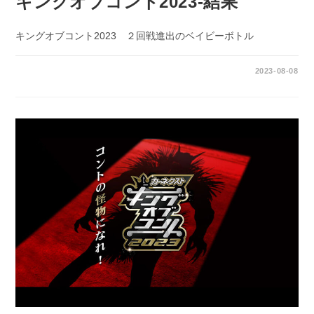
キングオブコント2023-結果
キングオブコント2023 ２回戦進出のベイビーボトル
0件のコメント
2023-08-08