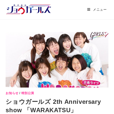
メニュー
お知らせ
/
特別公演
ショウガールズ 2th Anniversary
show 「WARAKATSU」