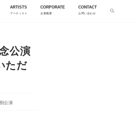
ARTISTS
CORPORATE
CONTACT
アーティスト
企業概要
お問い合わせ
記念公演
いただ
別公演