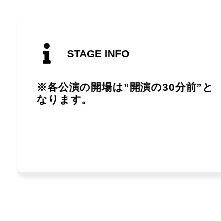
STAGE INFO
※各公演の開場は”開演の30分前”と
なります。