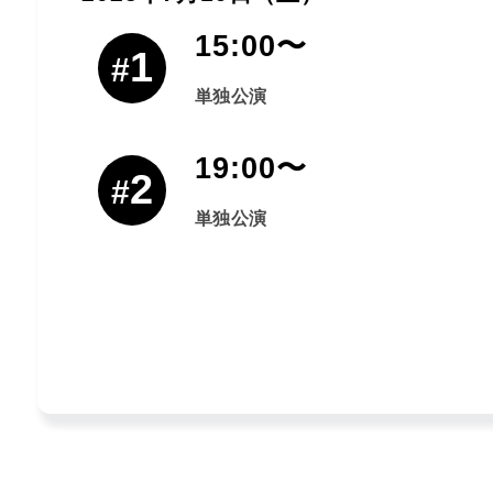
15:00〜
1
#
単独公演
19:00〜
2
#
単独公演