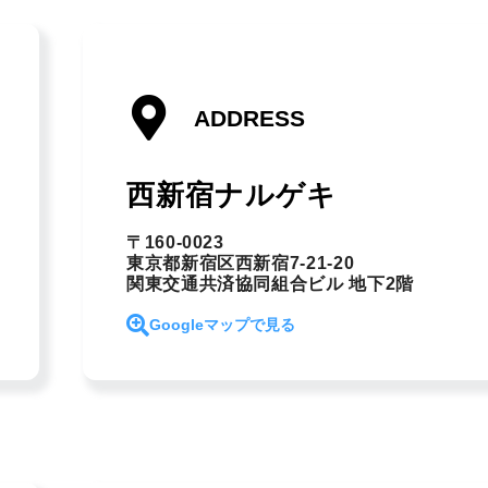
ADDRESS
西新宿ナルゲキ
〒160-0023
東京都新宿区西新宿7-21-20
関東交通共済協同組合ビル 地下2階
Googleマップで見る