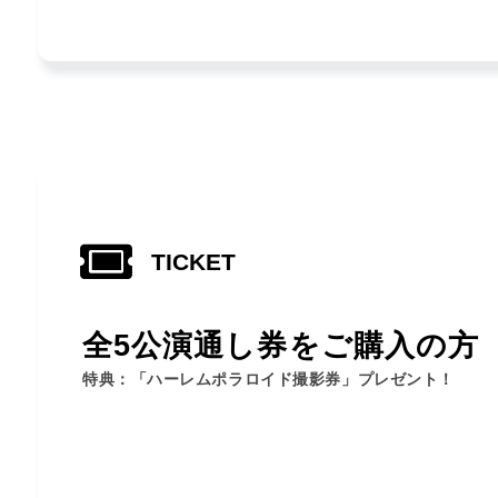
TICKET
全5公演通し券をご購入の方
特典：「ハーレムポラロイド撮影券」プレゼント！