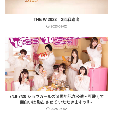
THE W 2023 – 2回戦進出
2023-09-02
7/19-7/20 ショウガールズ３周年記念公演～可愛くて
面白いは 独占させて いただきますッ!!～
2025-06-02