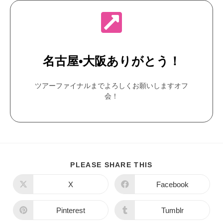
名古屋•大阪ありがとう！
ツアーファイナルまでよろしくお願いしますオフ
会！
PLEASE SHARE THIS
X
Facebook
Pinterest
Tumblr