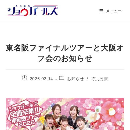
メニュー
東名阪ファイナルツアーと大阪オ
フ会のお知らせ
2026-02-14
お知らせ
/
特別公演