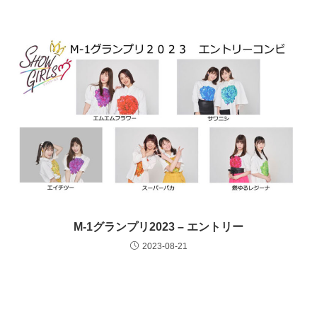
M-1グランプリ2023 – エントリー
2023-08-21