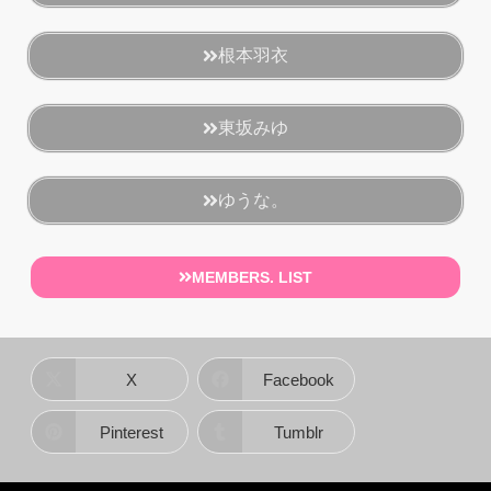
根本羽衣
東坂みゆ
ゆうな。
MEMBERS. LIST
X
Facebook
Pinterest
Tumblr