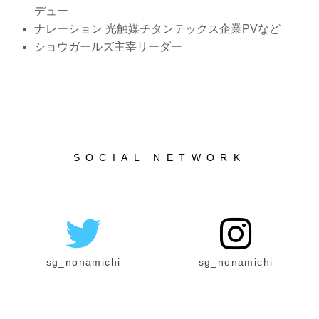
デュー
ナレーション 光触媒チタンテックス企業PVなど
ショウガールズ主宰リーダー
SOCIAL NETWORK
sg_nonamichi
sg_nonamichi