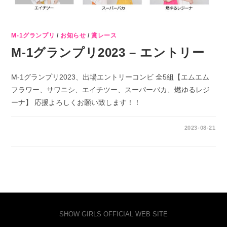
M-1グランプリ
/
お知らせ
/
賞レース
M-1グランプリ2023 – エントリー
M-1グランプリ2023、出場エントリーコンビ 全5組【エムエム
フラワー、サワニシ、エイチツー、スーパーバカ、燃ゆるレジ
ーナ】 応援よろしくお願い致します！！
0件のコメント
2023-08-21
SHOW GIRLS OFFICIAL WEB SITE